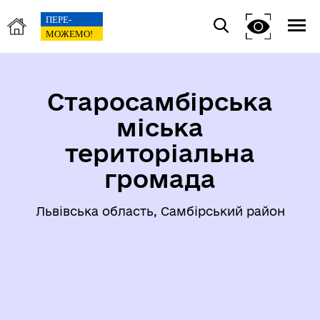
Старосамбірська
міська
територіальна
громада
Львівська область, Самбірський район