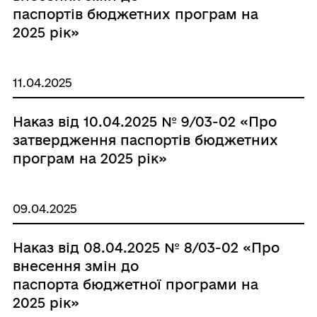
паспортів бюджетних програм на
2025 рік»
11.04.2025
Наказ від 10.04.2025 № 9/03-02 «Про
затвердження паспортів бюджетних
програм на 2025 рік»
09.04.2025
Наказ від 08.04.2025 № 8/03-02 «Про
внесення змін до
паспорта бюджетної програми на
2025 рік»