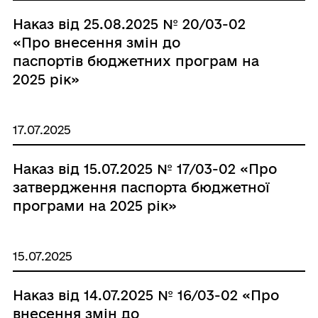
Наказ від 25.08.2025 № 20/03-02
«Про внесення змін до
паспортів бюджетних програм на
2025 рік»
17.07.2025
Наказ від 15.07.2025 № 17/03-02 «Про
затвердження паспорта бюджетної
програми на 2025 рік»
15.07.2025
Наказ від 14.07.2025 № 16/03-02 «Про
внесення змін до