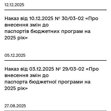
12.12.2025
Наказ від 10.12.2025 № 30/03-02 «Про
внесення змін до
паспортів бюджетних програм на
2025 рік»
05.12.2025
Наказ від 03.12.2025 № 29/03-02 «Про
внесення змін до
паспорта бюджетної програми на
2025 рік»
27.08.2025