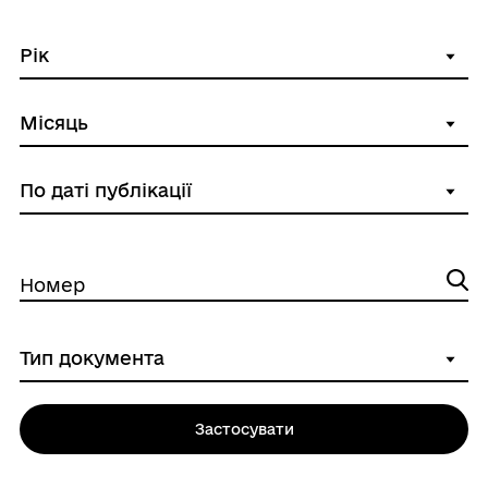
Номер
Застосувати