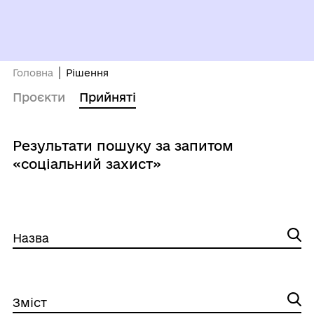
Головна
Рішення
Проєкти
Прийняті
Результати пошуку за запитом
«соціальний захист»
Назва
Зміст