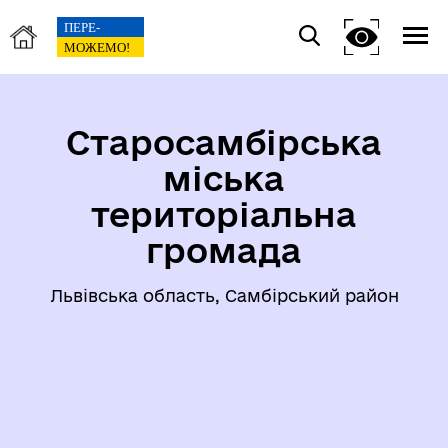
Старосамбірська
міська
територіальна
громада
Львівська область, Самбірський район