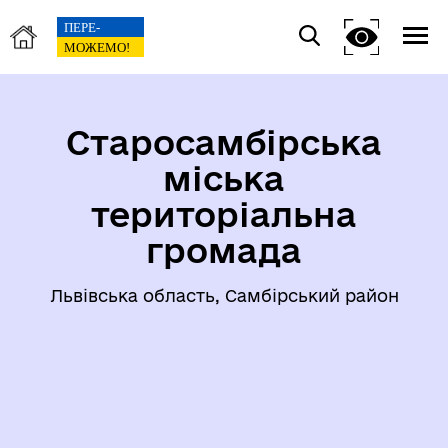
Старосамбірська
міська
територіальна
громада
Львівська область, Самбірський район