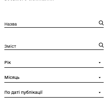
Назва
Зміст