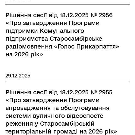
Рішення сесії від 18.12.2025 № 2956
«Про затвердження Програми
підтримки Комунального
підприємства Старосамбірське
радіомовлення «Голос Прикарпаття»
на 2026 рік»
29.12.2025
Рішення сесії від 18.12.2025 № 2955
«Про затвердження Програми
впровадження та обслуговування
системи вуличного відеоспосте-
реження у Старосамбірській
територіальній громаді на 2026 рік»