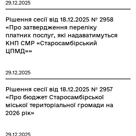
29.12.2025
Рішення сесії від 18.12.2025 № 2958
«Про затвердження переліку
платних послуг, які надаватимуться
КНП СМР «Старосамбірський
ЦПМД»»
29.12.2025
Рішення сесії від 18.12.2025 № 2957
«Про бюджет Старосамбірської
міської територіальної громади на
2026 рік»
29.12.2025