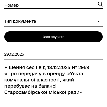
Номер
Застосувати
29.12.2025
Рішення сесії від 18.12.2025 № 2959
«Про передачу в оренду об’єкта
комунальної власності, який
перебуває на балансі
Старосамбірської міської ради»