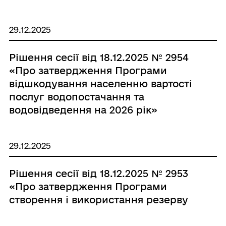
29.12.2025
Рішення сесії від 18.12.2025 № 2954
«Про затвердження Програми
відшкодування населенню вартості
послуг водопостачання та
водовідведення на 2026 рік»
29.12.2025
Рішення сесії від 18.12.2025 № 2953
«Про затвердження Програми
створення і використання резерву
матеріально-технічних ресурсів для
запобігання і ліквідації наслідків