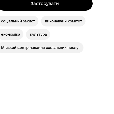
Застосувати
соціальний захист
виконавчий комітет
економіка
культура
Міський центр надання соціальних послуг