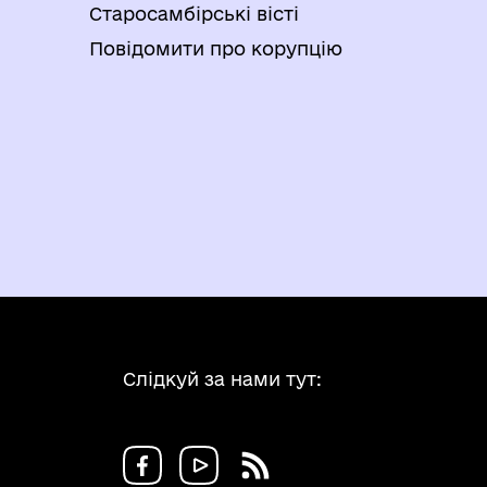
Старосамбірські вісті
Повідомити про корупцію
Слідкуй за нами тут: