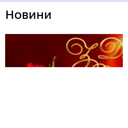
Новини