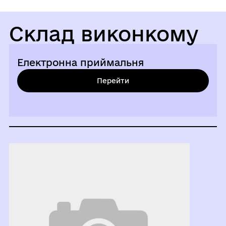
Склад виконкому
Електронна приймальня
Перейти