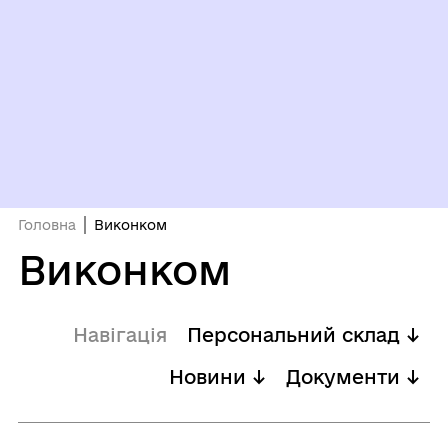
Головна
Виконком
Виконком
Навігація
Персональний склад ↓
Новини ↓
Документи ↓