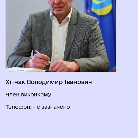
Хітчак Володимир Іванович
Член виконкому
Телефон: не зазначено