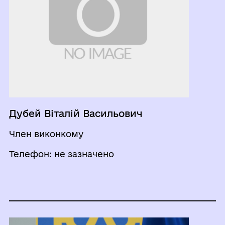
Дубей Віталій Васильович
Член виконкому
Телефон: не зазначено