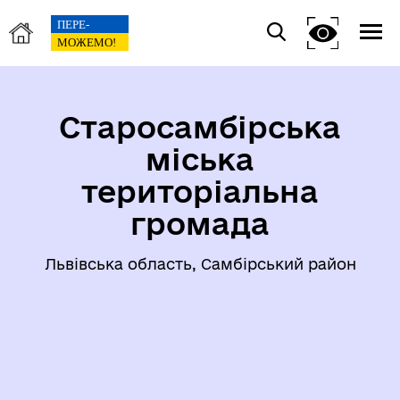
Старосамбірська
міська
територіальна
громада
Львівська область, Самбірський район