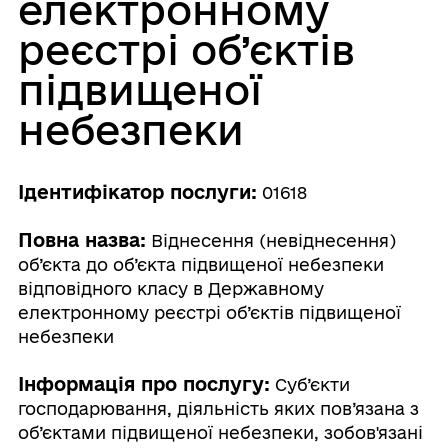
електронному
реєстрі об’єктів
підвищеної
небезпеки
Ідентифікатор послуги:
01618
Повна назва:
Віднесення (невіднесення)
об’єкта до об’єкта підвищеної небезпеки
відповідного класу в Державному
електронному реєстрі об’єктів підвищеної
небезпеки
Інформація про послугу:
Суб’єкти
господарювання, діяльність яких пов’язана з
об’єктами підвищеної небезпеки, зобов'язані