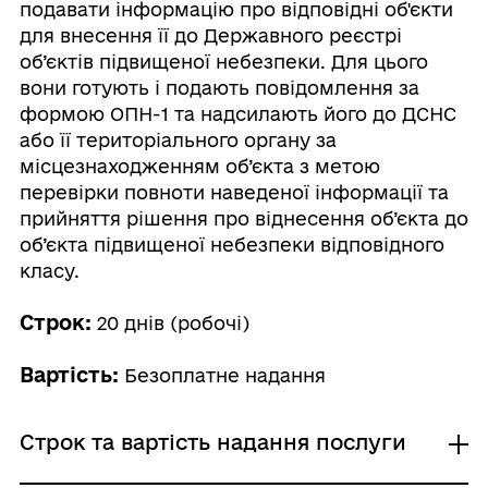
подавати інформацію про відповідні об'єкти
для внесення її до Державного реєстрі
об’єктів підвищеної небезпеки. Для цього
вони готують і подають повідомлення за
формою ОПН-1 та надсилають його до ДСНС
або її територіального органу за
місцезнаходженням об’єкта з метою
перевірки повноти наведеної інформації та
прийняття рішення про віднесення об’єкта до
об’єкта підвищеної небезпеки відповідного
класу.
Строк:
20 днів (робочі)
Вартість:
Безоплатне надання
Строк та вартість надання послуги