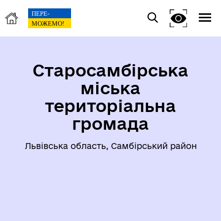
Старосамбірська
міська
територіальна
громада
Львівська область, Самбірський район