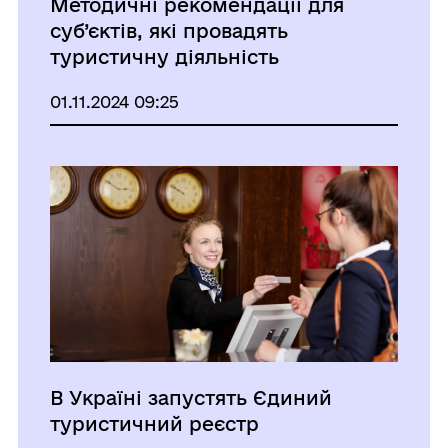
Методичні рекомендації для
суб’єктів, які провадять
туристичну діяльність
01.11.2024 09:25
В Україні запустять Єдиний
туристичний реєстр