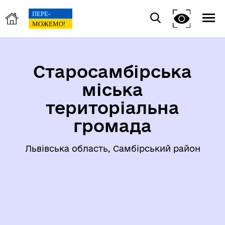
Старосамбірська
міська
територіальна
громада
Львівська область, Самбірський район