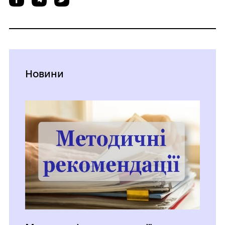
Новини