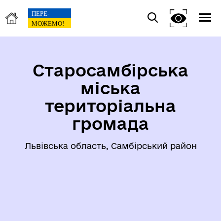
Старосамбірська
міська
територіальна
громада
Львівська область, Самбірський район