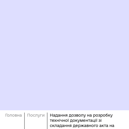
Головна
Послуги
Надання дозволу на розробку
технічної документації зі
складання державного акта на