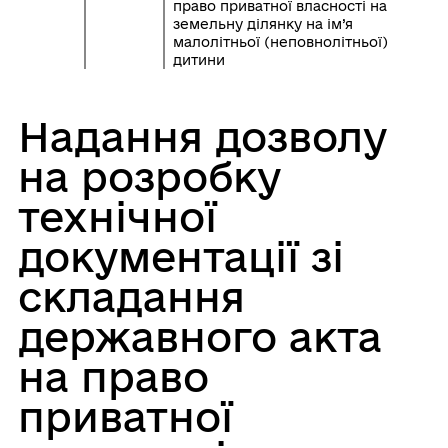
право приватної власності на
земельну ділянку на ім’я
малолітньої (неповнолітньої)
дитини
Надання дозволу
на розробку
технічної
документації зі
складання
державного акта
на право
приватної