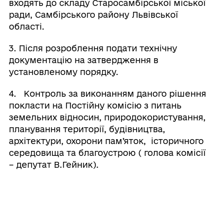
входять до складу Старосамбірської міської
ради, Самбірського району Львівської
області.
3. Після розроблення подати технічну
документацію на затвердження в
установленому порядку.
4. Контроль за виконанням даного рішення
покласти на Постійну комісію з питань
земельних відносин, природокористування,
планування території, будівництва,
архітектури, охорони пам’яток, історичного
середовища та благоустрою ( голова комісії
– депутат В.Гейник).