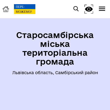
Старосамбірська
міська
територіальна
громада
Львівська область, Самбірський район