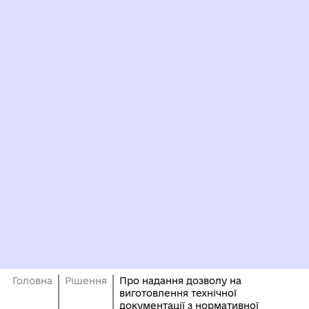
Головна
Рішення
Про надання дозволу на
виготовлення технічної
документації з нормативної