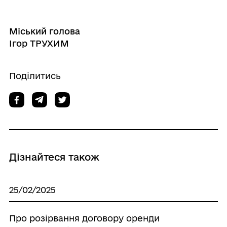
Міський голова
Ігор ТРУХИМ
Поділитись
Дізнайтеся також
25/02/2025
Про розірвання договору оренди