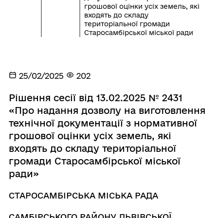
грошової оцінки усіх земель, які
входять до складу
територіальної громади
Старосамбірської міської ради
25/02/2025
202
Рішення сесії від 13.02.2025 № 2431
«Про надання дозволу на виготовлення
технічної документації з нормативної
грошової оцінки усіх земель, які
входять до складу територіальної
громади Старосамбірської міської
ради»
СТАРОСАМБІРСЬКА МІСЬКА РАДА
САМБІРСЬКОГО РАЙОНУ ЛЬВІВСЬКОЇ