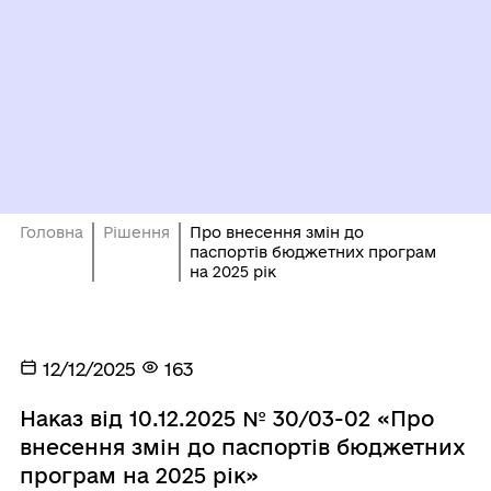
Головна
Рішення
Про внесення змін до
паспортів бюджетних програм
на 2025 рік
12/12/2025
163
Наказ від 10.12.2025 № 30/03-02 «Про
внесення змін до паспортів бюджетних
програм на 2025 рік»