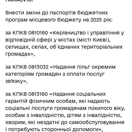
Внести зміни до паспортів бюджетних
програм місцевого бюджету на 2025 рік:
за КПКВ 0810160 «Керівництво і управління у
відповідній сфері у містах (місті Києві),
селищах, селах, об`єднаних територіальних
громадах»,
за КПКВ 0813032 «Надання пільг окремим
категоріям громадян з оплати послуг
зв'язку»,
за КПКВ 0813160 «Надання соціальних
гарантій фізичним особам, які надають
соціальні послуги громадянам похилого віку,
особам з інвалідністю, дітям з інвалідністю,
хворим, які нездатні до самообслуговування
і потребують сторонньої допомоги»,