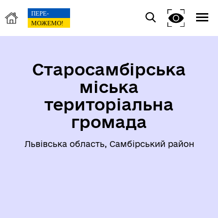
Старосамбірська
міська
територіальна
громада
Львівська область, Самбірський район