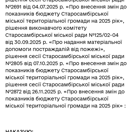
№2691 від 04.07.2025 р. «Про внесення змін до
показників бюджету Старосамбірської
міської територіальної громади на 2025 рік»,
рішення виконавчого комітету
Старосамбірської міської ради №125/02-04
від 30.09.2025 р. «Про надання матеріальної
допомоги постраждалій від пожежі»,
рішення сесії Старосамбірської міської ради
№2805 від 07.10.2025 р. «Про внесення змін до
показників бюджету Старосамбірської
міської територіальної громади на 2025 рік»,
рішення сесії Старосамбірської міської ради
№2872 від 26.11.2025 р. «Про внесення змін до
показників бюджету Старосамбірської
міської територіальної громади на 2025 рік» :
НАКАЗУЮ: