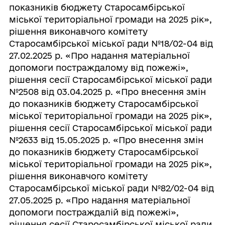
показників бюджету Старосамбірської
міської територіальної громади на 2025 рік»,
рішення виконавчого комітету
Старосамбірської міської ради №18/02-04 від
27.02.2025 р. «Про надання матеріальної
допомоги постраждалому від пожежі»,
рішення сесії Старосамбірської міської ради
№2508 від 03.04.2025 р. «Про внесення змін
до показників бюджету Старосамбірської
міської територіальної громади на 2025 рік»,
рішення сесії Старосамбірської міської ради
№2633 від 15.05.2025 р. «Про внесення змін
до показників бюджету Старосамбірської
міської територіальної громади на 2025 рік»,
рішення виконавчого комітету
Старосамбірської міської ради №82/02-04 від
27.05.2025 р. «Про надання матеріальної
допомоги постраждалій від пожежі»,
рішення сесії Старосамбірської міської ради