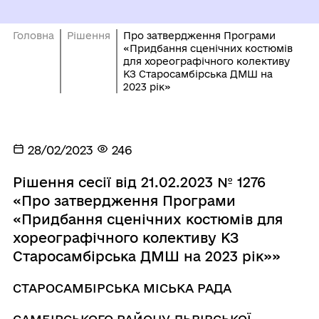
Головна
Рішення
Про затвердження Програми
«Придбання сценічних костюмів
для хореографічного колективу
КЗ Старосамбірська ДМШ на
2023 рік»
28/02/2023
246
Рішення сесії від 21.02.2023 № 1276
«Про затвердження Програми
«Придбання сценічних костюмів для
хореографічного колективу КЗ
Старосамбірська ДМШ на 2023 рік»»
СТАРОСАМБІРСЬКА МІСЬКА РАДА