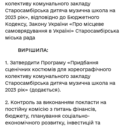
колективу комунального закладу
Старосамбірська дитяча музична школа на
2023 рік», відповідно до Бюджетного
Кодексу, Закону України «Про місцеве
самоврядування в Україні» Старосамбірська
міська рада
ВИРІШИЛА:
1. Затвердити Програму «Придбання
сценічних костюмів для хореографічного
колективу комунального закладу
Старосамбірська дитяча музична школа на
2023 рік» (додається).
2. Контроль за виконанням покласти на
постійну комісію з питань фінансів,
бюджету, планування соціально-
економічного розвитку, інвестицій та