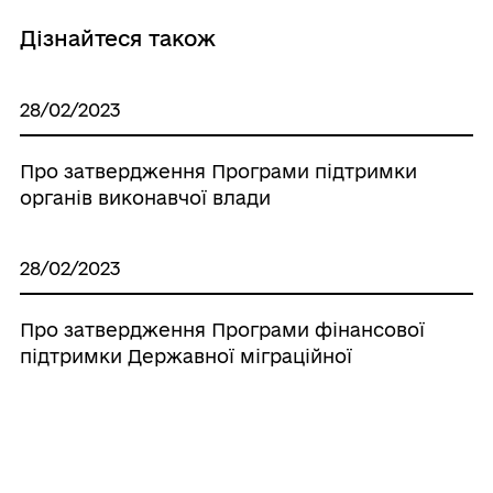
Дізнайтеся також
28/02/2023
Про затвердження Програми підтримки
органів виконавчої влади
28/02/2023
Про затвердження Програми фінансової
підтримки Державної міграційної
служби на 2023 рік
28/02/2023