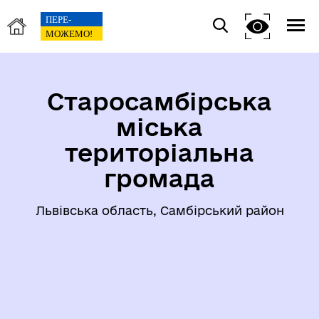
Старосамбірська
міська
територіальна
громада
Львівська область, Самбірський район