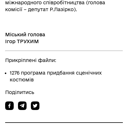
міжнародного співробітництва (голова
комісії – депутат Р.Лазірко).
Міський голова
Ігор ТРУХИМ
Прикріплені файли:
1276 програма придбання сценічних
костюмів
Поділитись