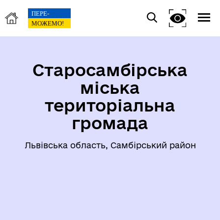
Старосамбірська
міська
територіальна
громада
Львівська область, Самбірський район