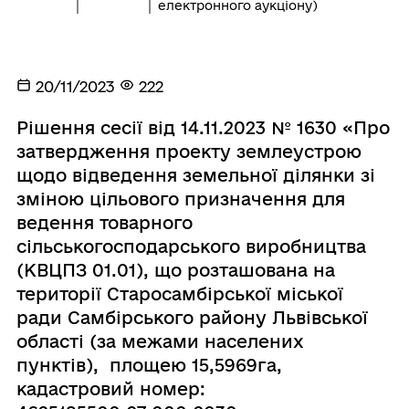
електронного аукціону)
20/11/2023
222
Рішення сесії від 14.11.2023 № 1630 «Про
затвердження проекту землеустрою
щодо відведення земельної ділянки зі
зміною цільового призначення для
ведення товарного
сільськогосподарського виробництва
(КВЦПЗ 01.01), що розташована на
території Старосамбірської міської
ради Самбірського району Львівської
області (за межами населених
пунктів), площею 15,5969га,
кадастровий номер: