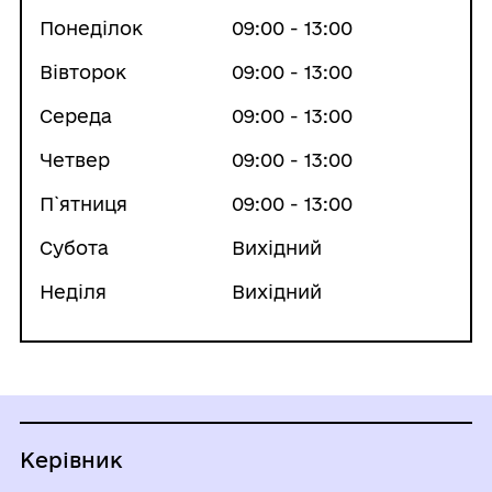
Понеділок
09:00 - 13:00
Вівторок
09:00 - 13:00
Середа
09:00 - 13:00
Четвер
09:00 - 13:00
П`ятниця
09:00 - 13:00
Субота
Вихідний
Неділя
Вихідний
Керівник