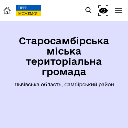
Старосамбірська
міська
територіальна
громада
Львівська область, Самбірський район