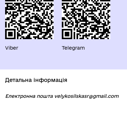
Viber
Telegram
Детальна інформація
Електронна пошта
velykosilskasr@gmail.com
Мапа