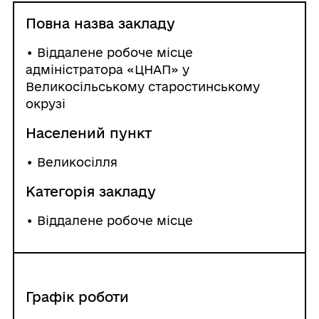
Повна назва закладу
• Віддалене робоче місце
адміністратора «ЦНАП» у
Великосільському старостинському
окрузі
Населений пункт
•
Великосілля
Категорія закладу
• Віддалене робоче місце
Графік роботи