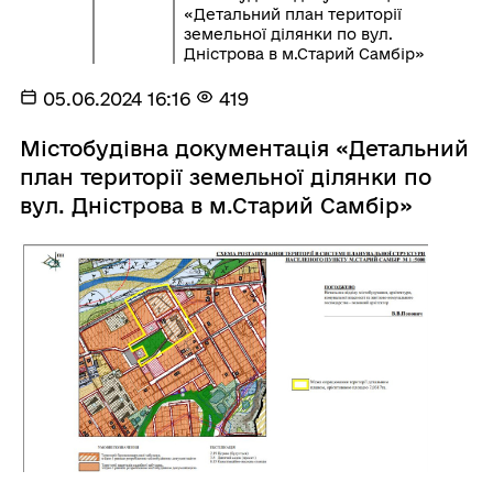
«Детальний план території
земельної ділянки по вул.
Дністрова в м.Старий Самбір»
05.06.2024 16:16
419
Містобудівна документація «Детальний
план території земельної ділянки по
вул. Дністрова в м.Старий Самбір»