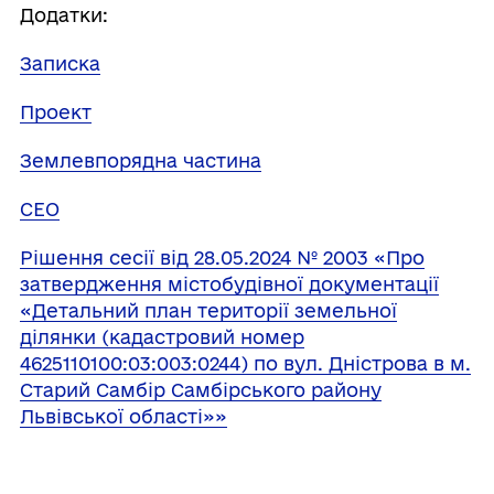
Додатки:
Записка
Проект
Землевпорядна частина
СЕО
Рішення сесії від 28.05.2024 № 2003 «Про
затвердження містобудівної документації
«Детальний план території земельної
ділянки (кадастровий номер
4625110100:03:003:0244) по вул. Дністрова в м.
Старий Самбір Самбірського району
Львівської області»»