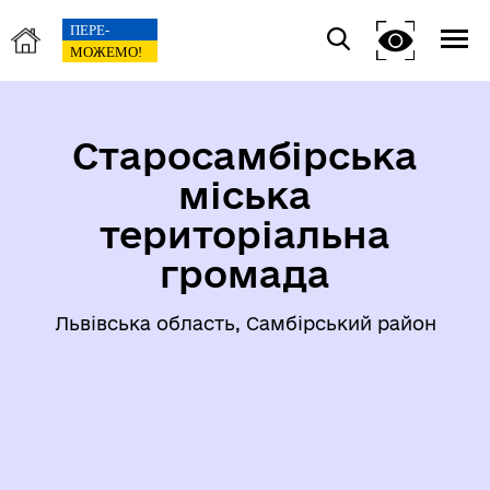
Старосамбірська
міська
територіальна
громада
Львівська область, Самбірський район