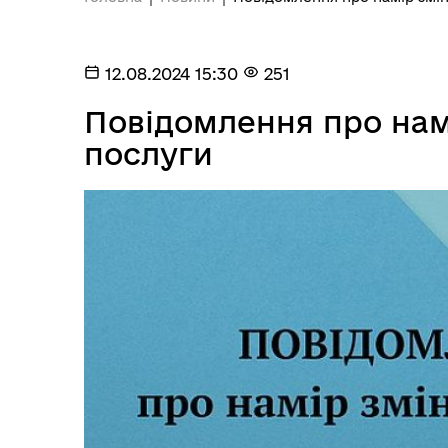
Довідник закладів
12.08.2024 15:30
251
Повідомлення про нам
послуги