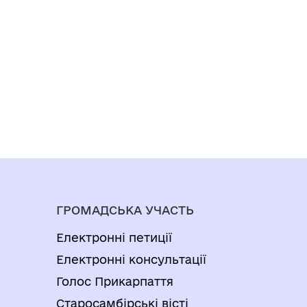
ГРОМАДСЬКА УЧАСТЬ
Електронні петиції
Електронні консультації
Голос Прикарпаття
Старосамбірські вісті