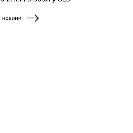
і новини