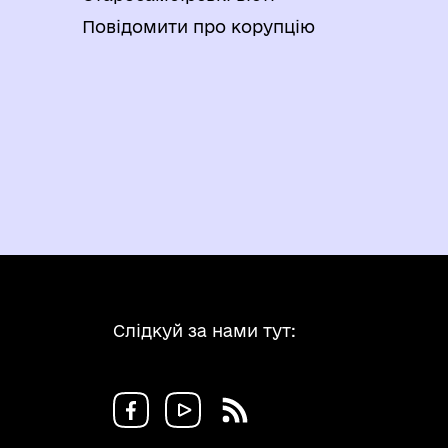
Повідомити про корупцію
Слідкуй за нами тут: