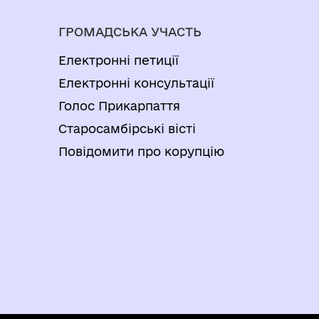
ГРОМАДСЬКА УЧАСТЬ
Електронні петиції
Електронні консультації
Голос Прикарпаття
Старосамбірські вісті
Повідомити про корупцію