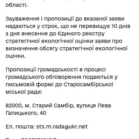
області.
Зауваження і пропозиції до вказаної заяви
надаються у строк, що не перевищує 10 днів
з дня внесення до Єдиного реєстру
стратегічної екологічної оцінки заяви про
визначення обсягу стратегічної екологічної
оцінки.
Пропозиції громадськості в процесі
громадського обговорення подаються у
письмовій формі до Старосамбірської
міської ради:
82000, м. Старий Самбір, вулиця Лева
Галицького, 40
Ел. пошта: sts.m.rada@ukr.net