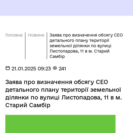
Головна
Новини
Заява про визначення обсягу СЕО
детального плану території
земельної ділянки по вулиці
Листопадова, 11 в м. Старий
Самбір
21.01.2025 09:23
241
Заява про визначення обсягу СЕО
детального плану території земельної
ділянки по вулиці Листопадова, 11 в м.
Старий Самбір