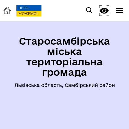
Старосамбірська
міська
територіальна
громада
Львівська область, Самбірський район