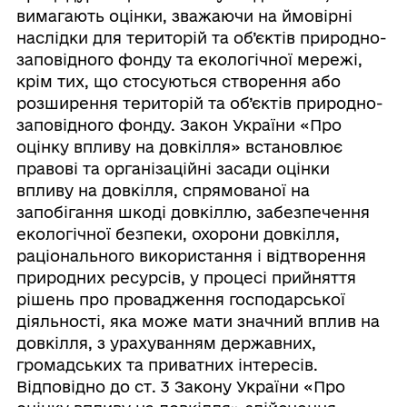
вимагають оцінки, зважаючи на ймовірні
наслідки для територій та об’єктів природно-
заповідного фонду та екологічної мережі,
крім тих, що стосуються створення або
розширення територій та об’єктів природно-
заповідного фонду. Закон України «Про
оцінку впливу на довкілля» встановлює
правові та організаційні засади оцінки
впливу на довкілля, спрямованої на
запобігання шкоді довкіллю, забезпечення
екологічної безпеки, охорони довкілля,
раціонального використання і відтворення
природних ресурсів, у процесі прийняття
рішень про провадження господарської
діяльності, яка може мати значний вплив на
довкілля, з урахуванням державних,
громадських та приватних інтересів.
Відповідно до ст. 3 Закону України «Про