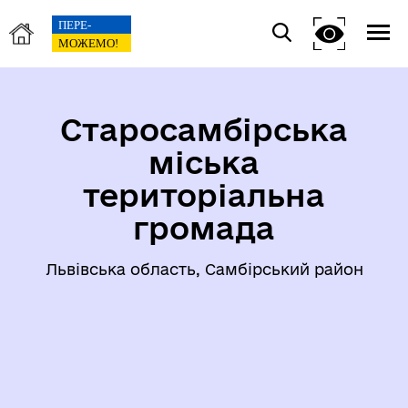
Старосамбірська
міська
територіальна
громада
Львівська область, Самбірський район