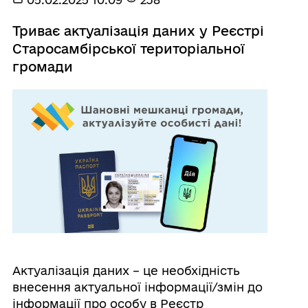
Триває актуалізація даних у Реєстрі
Старосамбірської територіальної
громади
Актуалізація даних – це необхідність
внесення актуальної інформації/змін до
інформації про особу в Реєстр