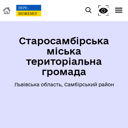
Старосамбірська
міська
територіальна
громада
Львівська область, Самбірський район