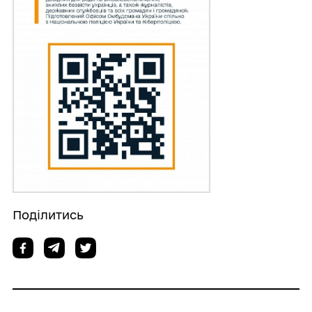
Поділитись