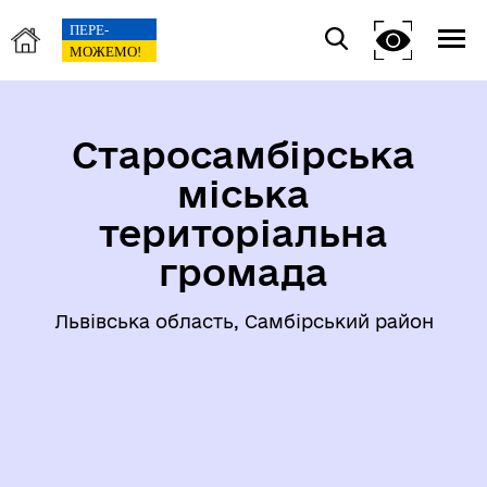
Старосамбірська
міська
територіальна
громада
Львівська область, Самбірський район