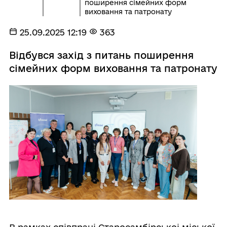
поширення сімейних форм
виховання та патронату
25.09.2025 12:19
363
Відбувся захід з питань поширення
сімейних форм виховання та патронату