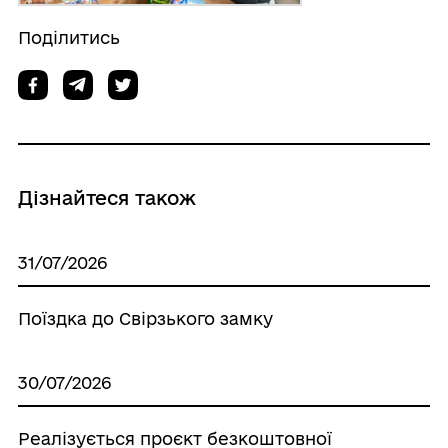
Поділитись
Дізнайтеся також
31/07/2026
Поїздка до Свірзького замку
30/07/2026
Реалізується проєкт безкоштовної