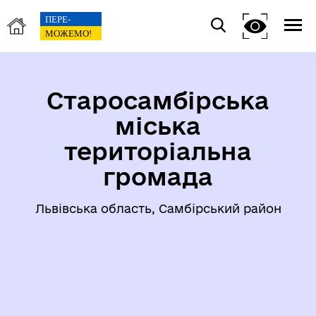
Старосамбірська
міська
територіальна
громада
Львівська область, Самбірський район