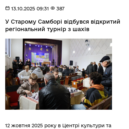
13.10.2025 09:31
387
У Старому Самборі відбувся відкритий
регіональний турнір з шахів
12 жовтня 2025 року в Центрі культури та