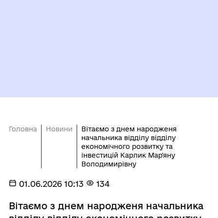
Головна
Новини
Вітаємо з днем народженя
начальника відділу відділу
економічного розвитку та
інвестицій Карлик Мар'яну
Володимирівну
01.06.2026 10:13
134
Вітаємо з днем народженя начальника