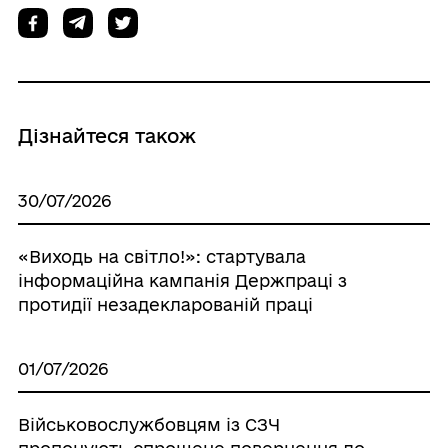
Дізнайтеся також
30/07/2026
«Виходь на світло!»: стартувала
інформаційна кампанія Держпраці з
протидії незадекларованій праці
01/07/2026
Військовослужбовцям із СЗЧ