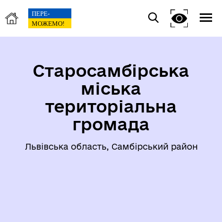
Старосамбірська
міська
територіальна
громада
Львівська область, Самбірський район