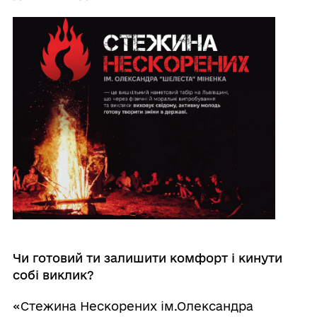
Чи готовий ти залишити комфорт і кинути
собі виклик?
«Стежина Нескорених ім.Олександра