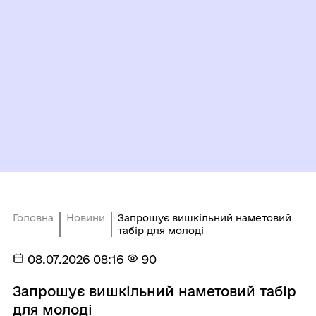
Головна
Новини
Запрошує вишкільний наметовий
табір для молоді
08.07.2026 08:16
90
Запрошує вишкільний наметовий табір
для молоді