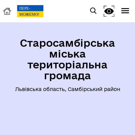
Старосамбірська
міська
територіальна
громада
Львівська область, Самбірський район