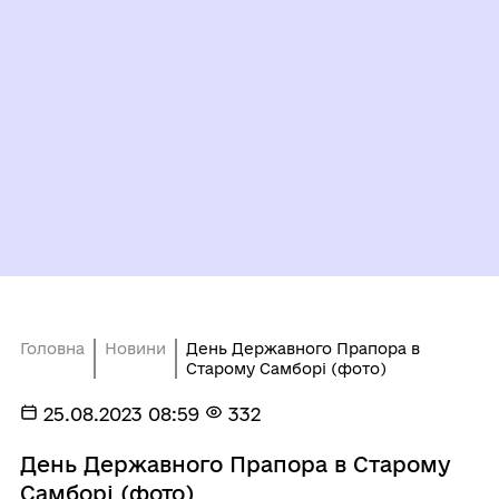
Головна
Новини
День Державного Прапора в
Старому Самборі (фото)
25.08.2023 08:59
332
День Державного Прапора в Старому
Самборі (фото)