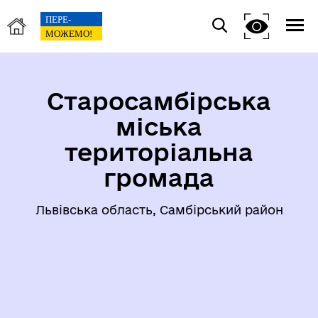
Старосамбірська
міська
територіальна
громада
Львівська область, Самбірський район