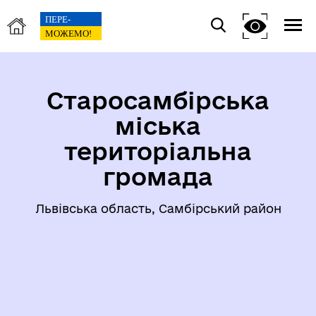
Старосамбірська
міська
територіальна
громада
Львівська область, Самбірський район