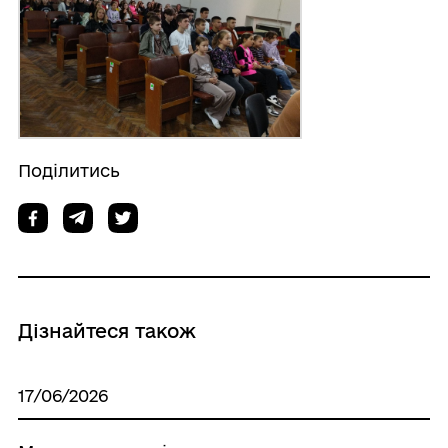
Поділитись
Дізнайтеся також
17/06/2026