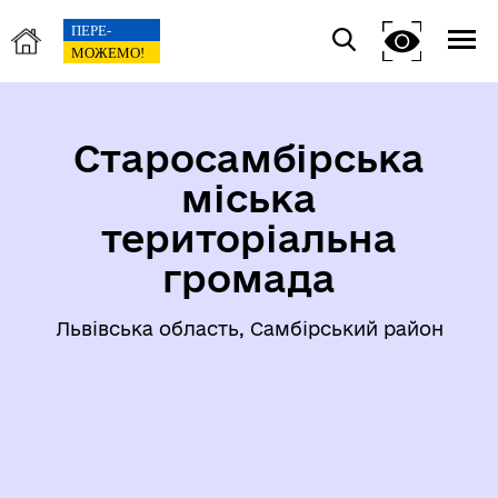
Старосамбірська
міська
територіальна
громада
Львівська область, Самбірський район