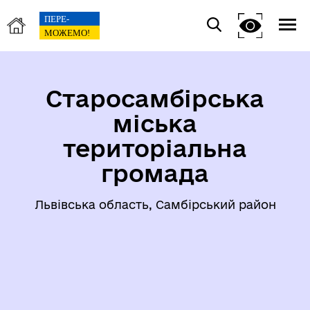
Старосамбірська
міська
територіальна
громада
Львівська область, Самбірський район