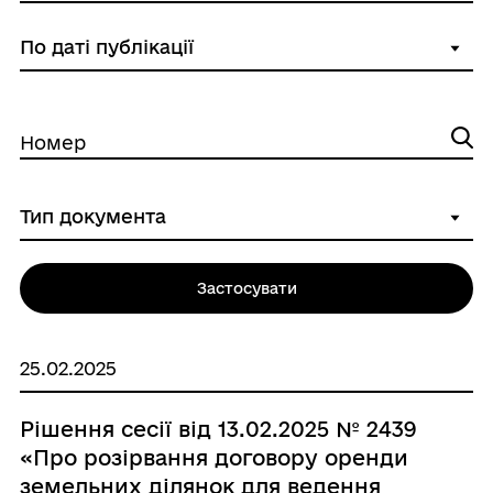
Номер
Застосувати
25.02.2025
Рішення сесії від 13.02.2025 № 2439
«Про розірвання договору оренди
земельних ділянок для ведення