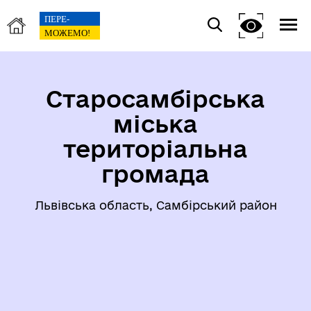
Старосамбірська
міська
територіальна
громада
Львівська область, Самбірський район