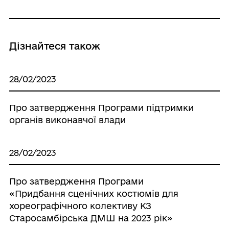
Дізнайтеся також
28/02/2023
Про затвердження Програми підтримки
органів виконавчої влади
28/02/2023
Про затвердження Програми
«Придбання сценічних костюмів для
хореографічного колективу КЗ
Старосамбірська ДМШ на 2023 рік»