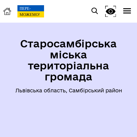
Старосамбірська
міська
територіальна
громада
Львівська область, Самбірський район