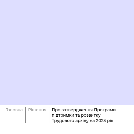
Головна
Рішення
Про затвердження Програми
підтримки та розвитку
Трудового архіву на 2023 рік