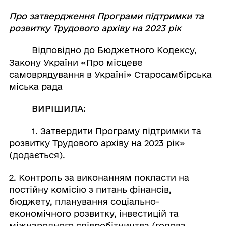
Про затвердження Програми підтримки та
розвитку Трудового архіву на 2023 рік
Відповідно до Бюджетного Кодексу,
Закону України «Про місцеве
самоврядування в Україні» Старосамбірська
міська рада
ВИРІШИЛА:
1. Затвердити Програму підтримки та
розвитку Трудового архіву на 2023 рік»
(додається).
2. Контроль за виконанням покласти на
постійну комісію з питань фінансів,
бюджету, планування соціально-
економічного розвитку, інвестицій та
міжнародного співробітництва (голова