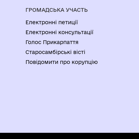
ГРОМАДСЬКА УЧАСТЬ
Електронні петиції
Електронні консультації
Голос Прикарпаття
Старосамбірські вісті
Повідомити про корупцію