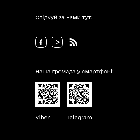
Слідкуй за нами тут:
Наша громада у смартфоні:
Viber
Telegram