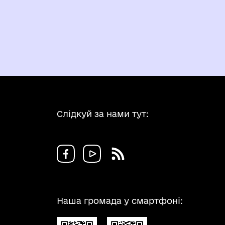
Слідкуй за нами тут:
Наша громада у смартфоні: