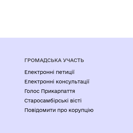
ГРОМАДСЬКА УЧАСТЬ
Електронні петиції
Електронні консультації
Голос Прикарпаття
Старосамбірські вісті
Повідомити про корупцію