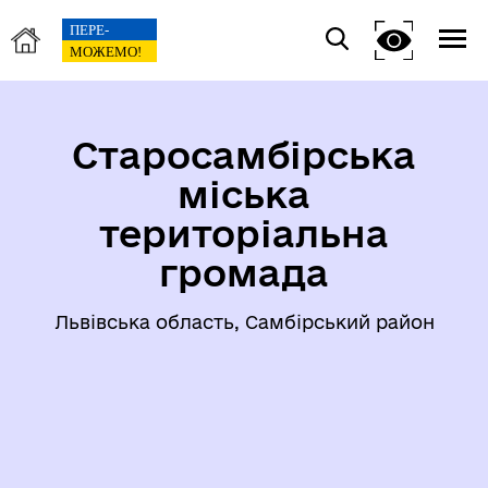
Старосамбірська
міська
територіальна
громада
Львівська область, Самбірський район