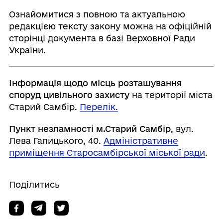
Ознайомитися з повною та актуальною
редакцією тексту закону можна на офіційній
сторінці документа в базі Верховної Ради
України.
Інформація щодо місць розташування
споруд цивільного захисту
на території міста
Старий Самбір.
Перелік.
Пункт незламності м.Старий Самбір
, вул.
Лева Галицького, 40.
Адміністративне
приміщення Старосамбірської міської ради
.
Поділитись