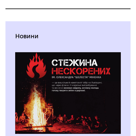
Новини