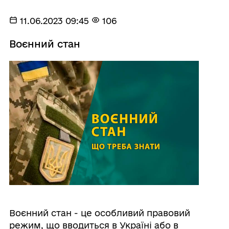
11.06.2023 09:45
106
Воєнний стан
Воєнний стан - це особливий правовий
режим, що вводиться в Україні або в