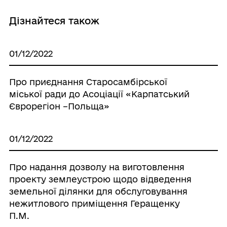
Дізнайтеся також
01/12/2022
Про приєднання Старосамбірської
міської ради до Асоціації «Карпатський
Єврорегіон –Польща»
01/12/2022
Про надання дозволу на виготовлення
проекту землеустрою щодо відведення
земельної ділянки для обслуговування
нежитлового приміщення Геращенку
П.М.