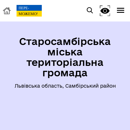
Старосамбірська
міська
територіальна
громада
Львівська область, Самбірський район