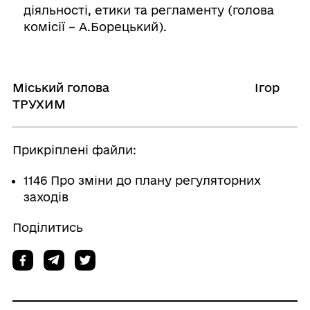
діяльності, етики та регламенту (голова
комісії – А.Борецький).
Міський голова Ігор
ТРУХИМ
Прикріплені файли:
1146 Про зміни до плану регуляторних
заходів
Поділитись