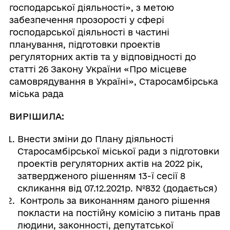
господарської діяльності», з метою
забезпечення прозорості у сфері
господарської діяльності в частині
планування, підготовки проектів
регуляторних актів та у відповідності до
статті 26 Закону України «Про місцеве
самоврядування в Україні», Старосамбірська
міська рада
ВИРІШИЛА:
Внести зміни до Плану діяльності
Старосамбірської міської ради з підготовки
проектів регуляторних актів на 2022 рік,
затвердженого рішенням 13-ї сесії 8
скликання від 07.12.2021р. №832 (додається)
Контроль за виконанням даного рішення
покласти на постійну комісію з питань прав
людини, законності, депутатської