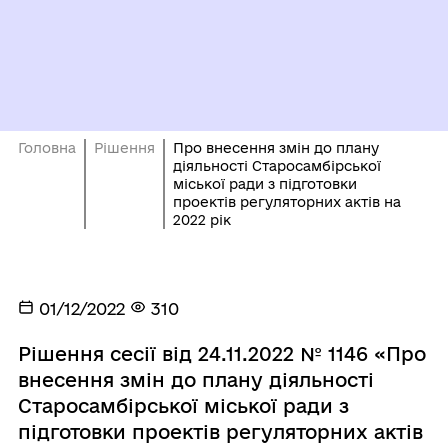
Головна
Рішення
Про внесення змін до плану
діяльності Старосамбірської
міської ради з підготовки
проектів регуляторних актів на
2022 рік
01/12/2022
310
Рішення сесії від 24.11.2022 № 1146 «Про
внесення змін до плану діяльності
Старосамбірської міської ради з
підготовки проектів регуляторних актів