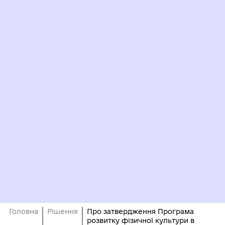
Головна
Рішення
Про затвердження Програма
розвитку фізичної культури в