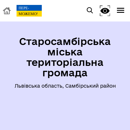
Старосамбірська
міська
територіальна
громада
Львівська область, Самбірський район