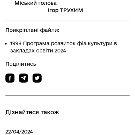
Міський голова
Ігор ТРУХИМ
Прикріплені файли:
1998 Програма розвиток фіз.культури в
закладах освіти 2024
Поділитись
Дізнайтеся також
22/04/2024