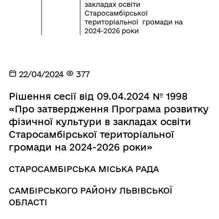
закладах освіти
Старосамбірської
територіальної громади на
2024-2026 роки
22/04/2024
377
Рішення сесії від 09.04.2024 № 1998
«Про затвердження Програма розвитку
фізичної культури в закладах освіти
Старосамбірської територіальної
громади на 2024-2026 роки»
СТАРОСАМБІРСЬКА МІСЬКА РАДА
САМБІРСЬКОГО РАЙОНУ ЛЬВІВСЬКОЇ
ОБЛАСТІ